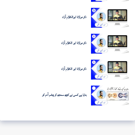
ذکر مولانا ابوالکلام آزاد
ذکر مولانا ابو الکلام آزاد
ذکر مولانا ابو الکلام آزاد
بنایا ہے کسی نے کچھ سمجھ کر چشم آدم کو