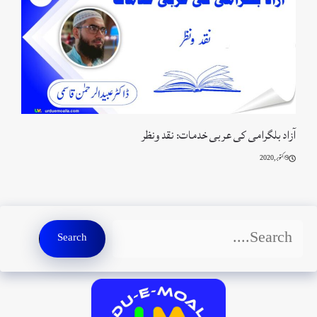
آزاد بلگرامی کی عربی خدمات: نقد ونظر
9 اکتوبر, 2020
Search
Search