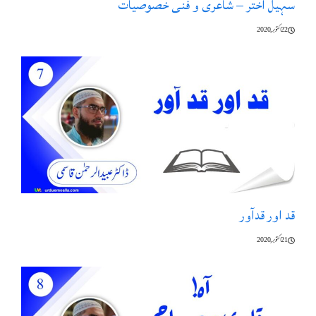
سہیل اختر – شاعری و فنی خصوصیات
22 اکتوبر, 2020
قد اور قدآور
21 اکتوبر, 2020