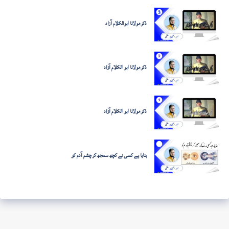
ذکر مولانا ابوالکلام آزاد
ذکر مولانا ابو الکلام آزاد
ذکر مولانا ابو الکلام آزاد
بنایا ہے کسی نے کچھ سمجھ کر چشم آدم کو